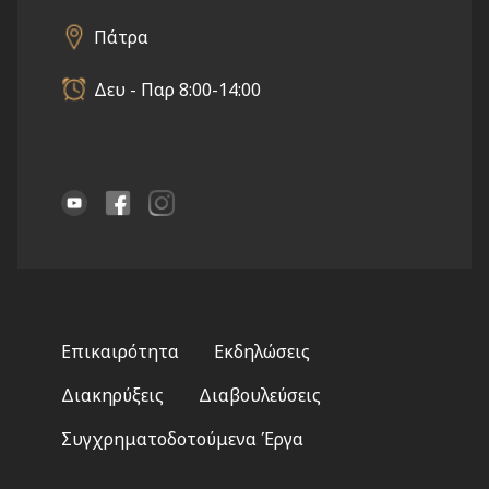
Πάτρα
Δευ - Παρ 8:00-14:00
Footer
Επικαιρότητα
Εκδηλώσεις
menu
Διακηρύξεις
Διαβουλεύσεις
Συγχρηματοδοτούμενα Έργα