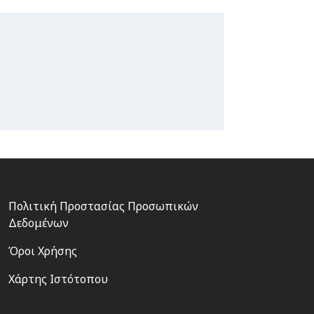
Footer
Πολιτική Προστασίας Προσωπικών
3
Δεδομένων
Όροι Χρήσης
Χάρτης Ιστότοπου