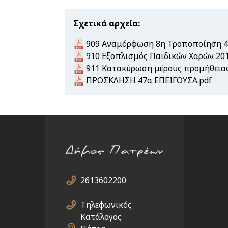
Σχετικά αρχεία
Document
909 Αναμόρφωση 8η Τροποποίηση 4
Document
910 Εξοπλισμός Παιδικών Χαρών 20
Document
911 Κατακύρωση μέρους προμήθειας
Document
ΠΡΟΣΚΛΗΣΗ 47α ΕΠΕΙΓΟΥΣΑ.pdf
2613602200
Τηλεφωνικός
Κατάλογος