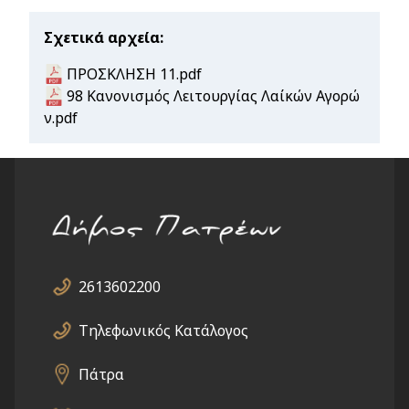
Σχετικά αρχεία
Document
ΠΡΟΣΚΛΗΣΗ 11.pdf
Document
98 Κανονισμός Λειτουργίας Λαίκών Αγορώ
ν.pdf
2613602200
Τηλεφωνικός Κατάλογος
Πάτρα