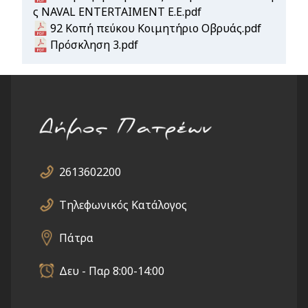
ς NAVAL ENTERTAIMENT E.E.pdf
Document
92 Κοπή πεύκου Κοιμητήριο Οβρυάς.pdf
Document
Πρόσκληση 3.pdf
2613602200
Τηλεφωνικός Κατάλογος
Πάτρα
Δευ - Παρ 8:00-14:00